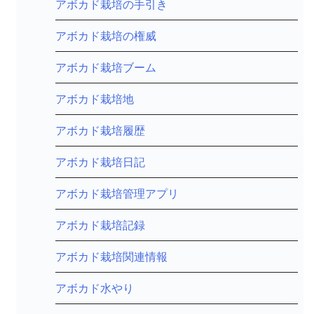
アボカド栽培の手引き
アボカド栽培の権威
アボカド栽培ブーム
アボカド栽培地
アボカド栽培履歴
アボカド栽培日記
アボカド栽培管理アプリ
アボカド栽培記録
アボカド栽培関連情報
アボカド水やり