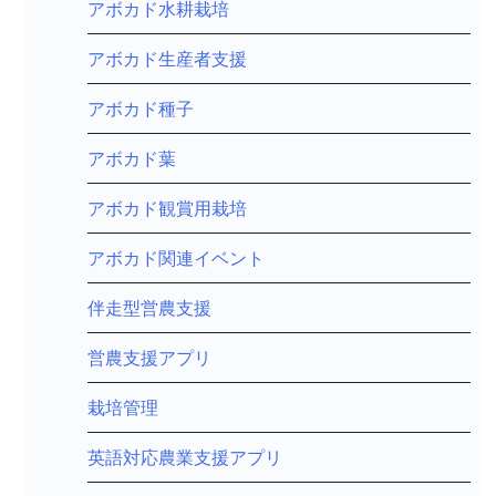
アボカド水耕栽培
アボカド生産者支援
アボカド種子
アボカド葉
アボカド観賞用栽培
アボカド関連イベント
伴走型営農支援
営農支援アプリ
栽培管理
英語対応農業支援アプリ