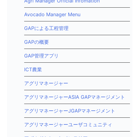
Agri Manager Official Infomation
Avocado Manager Menu
GAPによる工程管理
GAPの概要
GAP管理アプリ
ICT農業
アグリマネージャー
アグリマネージャーASIA GAPマネージメント
アグリマネージャーJGAPマネージメント
アグリマネージャーユーザコミュニティ