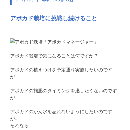
アボカド栽培に挑戦し続けること
アボカド栽培で気になることは何ですか？
アボカドの植えつけを予定通り実施したいのです
が…
アボカドの施肥のタイミングを逃したくないのです
が…
アボカドのかん水を忘れないようにしたいのです
が…
それなら