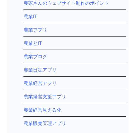
農家さんのウェブサイト制作のポイント
農業IT
農業アプリ
農業とIT
農業ブログ
農業日誌アプリ
農業経営アプリ
農業経営支援アプリ
農業経営見える化
農業販売管理アプリ