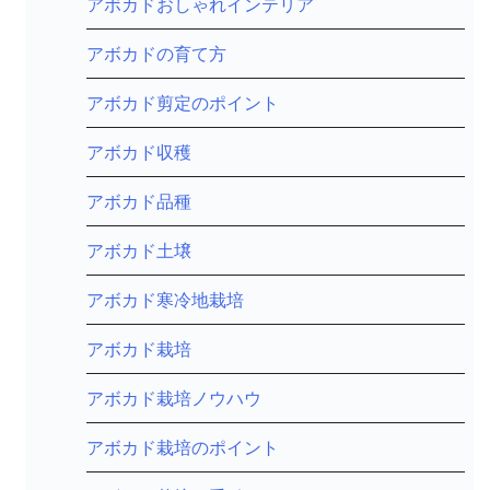
アボカドおしゃれインテリア
アボカドの育て方
アボカド剪定のポイント
アボカド収穫
アボカド品種
アボカド土壌
アボカド寒冷地栽培
アボカド栽培
アボカド栽培ノウハウ
アボカド栽培のポイント