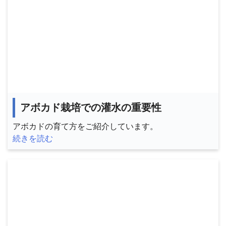
アボカド栽培での灌水の重要性
アボカドの育て方をご紹介しています。
続きを読む