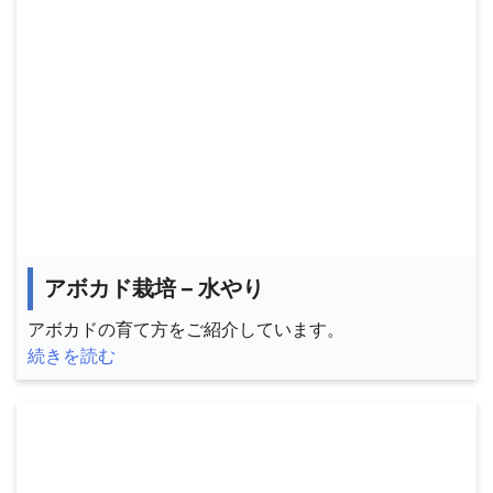
アボカド栽培 – 水やり
アボカドの育て方をご紹介しています。
続きを読む