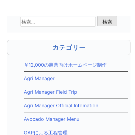
ビ
ゲ
検
索:
ー
シ
カテゴリー
ョ
ン
￥12,000の農業向けホームページ制作
Agri Manager
Agri Manager Field Trip
Agri Manager Official Infomation
Avocado Manager Menu
GAPによる工程管理