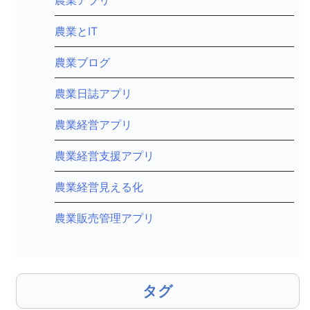
農業アプリ
農業とIT
農業ブログ
農業日誌アプリ
農業経営アプリ
農業経営支援アプリ
農業経営見える化
農業販売管理アプリ
タグ