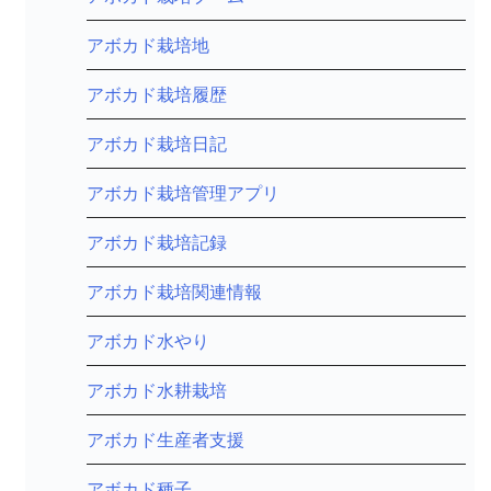
アボカド栽培地
アボカド栽培履歴
アボカド栽培日記
アボカド栽培管理アプリ
アボカド栽培記録
アボカド栽培関連情報
アボカド水やり
アボカド水耕栽培
アボカド生産者支援
アボカド種子