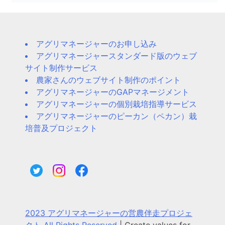
アグリマネージャーのお申し込み
アグリマネージャースタンダード版のウェブ
サイト制作サービス
農家さんのウェブサイト制作のポイント
アグリマネージャーのGAPマネージメント
アグリマネージャーの個別栽培指導サービス
アグリマネージャーのピーカン（ペカン）栽
培普及プロジェクト
2023 アグリマネージャーの営農伴走プロジェ