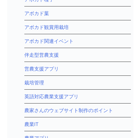
アボカド葉
アボカド観賞用栽培
アボカド関連イベント
伴走型営農支援
営農支援アプリ
栽培管理
英語対応農業支援アプリ
農家さんのウェブサイト制作のポイント
農業IT