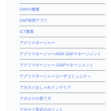
GAPの概要
GAP管理アプリ
ICT農業
アグリマネージャー
アグリマネージャーASIA GAPマネージメント
アグリマネージャーJGAPマネージメント
アグリマネージャーユーザコミュニティ
アボカドおしゃれインテリア
アボカドの育て方
アボカド剪定のポイント