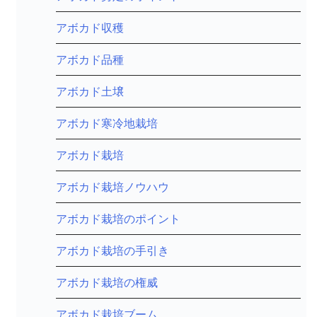
アボカド収穫
アボカド品種
アボカド土壌
アボカド寒冷地栽培
アボカド栽培
アボカド栽培ノウハウ
アボカド栽培のポイント
アボカド栽培の手引き
アボカド栽培の権威
アボカド栽培ブーム