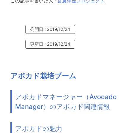
この記事を書いた人
:
営農伴走プロジェクト
公開日 : 2019/12/24
更新日 : 2019/12/24
アボカド栽培ブーム
アボカドマネージャー（Avocado
Manager）のアボカド関連情報
アボカドの魅力