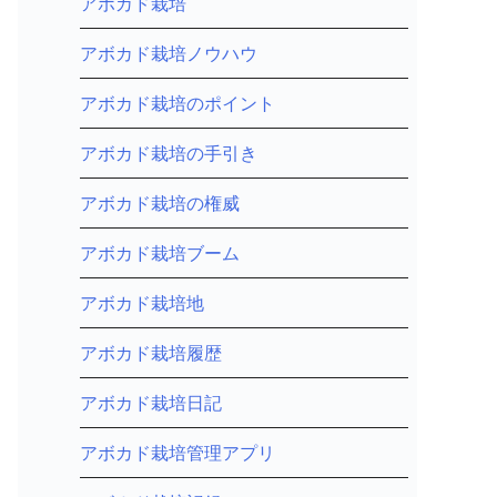
アボカド栽培
アボカド栽培ノウハウ
アボカド栽培のポイント
アボカド栽培の手引き
アボカド栽培の権威
アボカド栽培ブーム
アボカド栽培地
アボカド栽培履歴
アボカド栽培日記
アボカド栽培管理アプリ