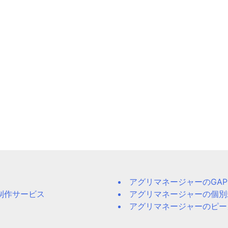
アグリマネージャーのGA
制作サービス
アグリマネージャーの個別
アグリマネージャーのピー