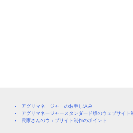
アグリマネージャーのお申し込み
アグリマネージャースタンダード版のウェブサイト
農家さんのウェブサイト制作のポイント