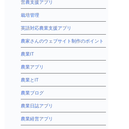
営農支援アプリ
栽培管理
英語対応農業支援アプリ
農家さんのウェブサイト制作のポイント
農業IT
農業アプリ
農業とIT
農業ブログ
農業日誌アプリ
農業経営アプリ