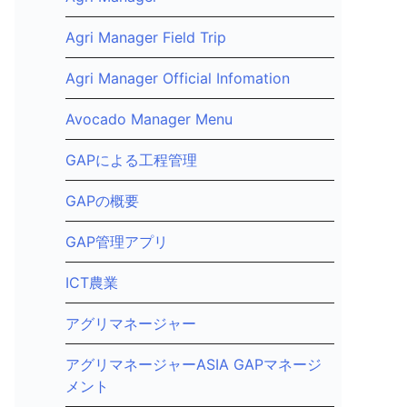
Agri Manager Field Trip
Agri Manager Official Infomation
Avocado Manager Menu
GAPによる工程管理
GAPの概要
GAP管理アプリ
ICT農業
アグリマネージャー
アグリマネージャーASIA GAPマネージ
メント