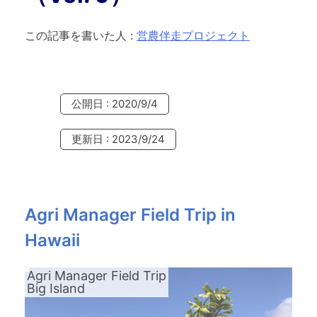
この記事を書いた人
:
営農伴走プロジェクト
公開日 : 2020/9/4
更新日 : 2023/9/24
Agri Manager Field Trip in
Hawaii
Agri Manager Field Trip
Big Island