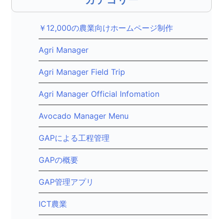
ョ
ン
￥12,000の農業向けホームページ制作
Agri Manager
Agri Manager Field Trip
Agri Manager Official Infomation
Avocado Manager Menu
GAPによる工程管理
GAPの概要
GAP管理アプリ
ICT農業