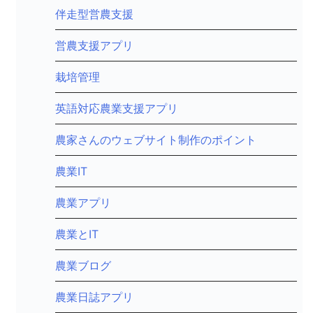
伴走型営農支援
営農支援アプリ
栽培管理
英語対応農業支援アプリ
農家さんのウェブサイト制作のポイント
農業IT
農業アプリ
農業とIT
農業ブログ
農業日誌アプリ