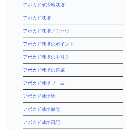
アボカド寒冷地栽培
アボカド栽培
アボカド栽培ノウハウ
アボカド栽培のポイント
アボカド栽培の手引き
アボカド栽培の権威
アボカド栽培ブーム
アボカド栽培地
アボカド栽培履歴
アボカド栽培日記