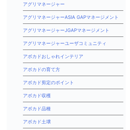
アグリマネージャー
アグリマネージャーASIA GAPマネージメント
アグリマネージャーJGAPマネージメント
アグリマネージャーユーザコミュニティ
アボカドおしゃれインテリア
アボカドの育て方
アボカド剪定のポイント
アボカド収穫
アボカド品種
アボカド土壌