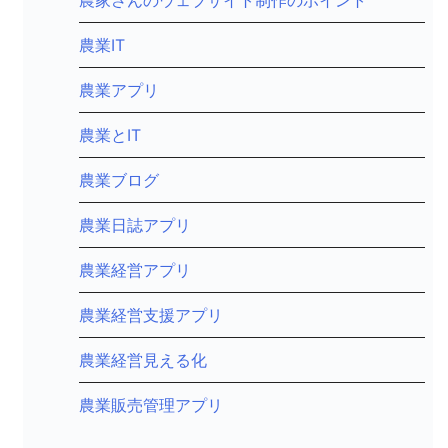
農業IT
農業アプリ
農業とIT
農業ブログ
農業日誌アプリ
農業経営アプリ
農業経営支援アプリ
農業経営見える化
農業販売管理アプリ