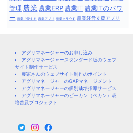
農業
農業IT
管理
農業ERP
農業ITのパワ
ー
農業経営支援アプリ
農業で使える
農業アプリ
農業クラウド
アグリマネージャーのお申し込み
アグリマネージャースタンダード版のウェブ
サイト制作サービス
農家さんのウェブサイト制作のポイント
アグリマネージャーのGAPマネージメント
アグリマネージャーの個別栽培指導サービス
アグリマネージャーのピーカン（ペカン）栽
培普及プロジェクト