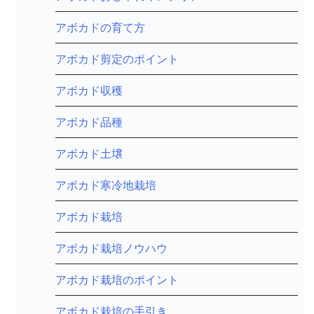
アボカドの育て方
アボカド剪定のポイント
アボカド収穫
アボカド品種
アボカド土壌
アボカド寒冷地栽培
アボカド栽培
アボカド栽培ノウハウ
アボカド栽培のポイント
アボカド栽培の手引き