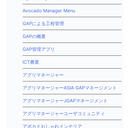
Avocado Manager Menu
GAPによる工程管理
GAPの概要
GAP管理アプリ
ICT農業
アグリマネージャー
アグリマネージャーASIA GAPマネージメント
アグリマネージャーJGAPマネージメント
アグリマネージャーユーザコミュニティ
アボカドおしゃれインテリア