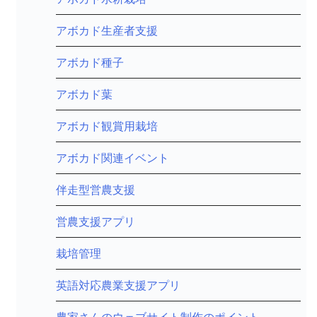
アボカド生産者支援
アボカド種子
アボカド葉
アボカド観賞用栽培
アボカド関連イベント
伴走型営農支援
営農支援アプリ
栽培管理
英語対応農業支援アプリ
農家さんのウェブサイト制作のポイント