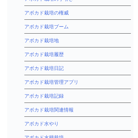
アボカド栽培の権威
アボカド栽培ブーム
アボカド栽培地
アボカド栽培履歴
アボカド栽培日記
アボカド栽培管理アプリ
アボカド栽培記録
アボカド栽培関連情報
アボカド水やり
アボカド水耕栽培