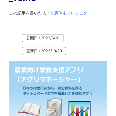
この記事を書いた人
:
営農伴走プロジェクト
公開日 : 2022/6/10
更新日 : 2023/10/20