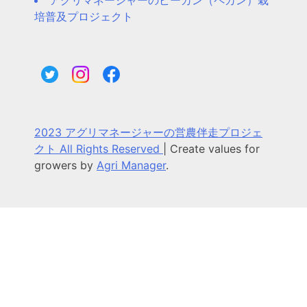
アグリマネージャーのピーカン（ペカン）栽
培普及プロジェクト
2023 アグリマネージャーの営農伴走プロジェ
クト All Rights Reserved
|
Create values for
growers by
Agri Manager
.