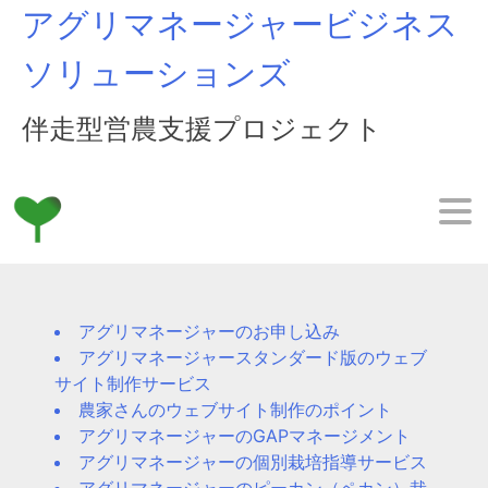
Skip
アグリマネージャービジネス
to
content
ソリューションズ
伴走型営農支援プロジェクト
アグリマネージャーのお申し込み
アグリマネージャースタンダード版のウェブ
サイト制作サービス
農家さんのウェブサイト制作のポイント
アグリマネージャーのGAPマネージメント
アグリマネージャーの個別栽培指導サービス