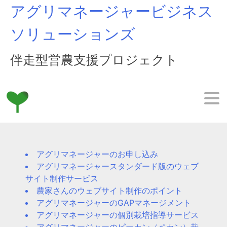
Skip
アグリマネージャービジネス
to
content
ソリューションズ
伴走型営農支援プロジェクト
アグリマネージャーのお申し込み
アグリマネージャースタンダード版のウェブ
サイト制作サービス
農家さんのウェブサイト制作のポイント
アグリマネージャーのGAPマネージメント
アグリマネージャーの個別栽培指導サービス