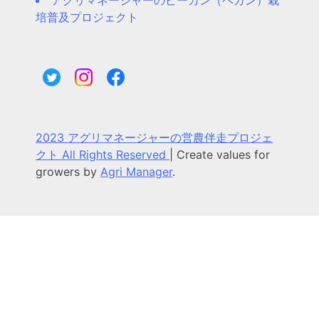
アグリマネージャーのピーカン（ペカン）栽
培普及プロジェクト
2023 アグリマネージャーの営農伴走プロジェ
クト All Rights Reserved
|
Create values for
growers by
Agri Manager
.