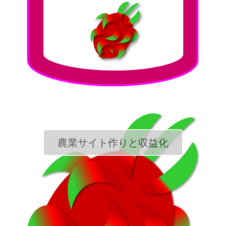
農業サイト作りと収益化