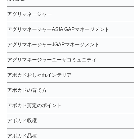
アグリマネージャー
アグリマネージャーASIA GAPマネージメント
アグリマネージャーJGAPマネージメント
アグリマネージャーユーザコミュニティ
アボカドおしゃれインテリア
アボカドの育て方
アボカド剪定のポイント
アボカド収穫
アボカド品種