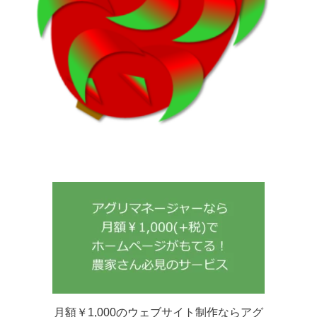
月額￥1,000のウェブサイト制作ならアグ