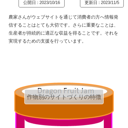
公開日 : 2023/10/16
更新日 : 2023/11/5
農家さんがウェブサイトを通じて消費者の方へ情報発
信することはとても大切です。さらに重要なことは、
生産者が持続的に適正な収益を得ることです。それを
実現するための支援を行っています。
作物別のサイトづくりの特徴