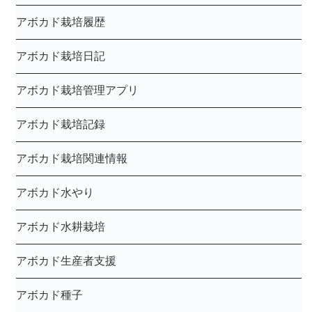
アボカド栽培履歴
アボカド栽培日記
アボカド栽培管理アプリ
アボカド栽培記録
アボカド栽培関連情報
アボカド水やり
アボカド水耕栽培
アボカド生産者支援
アボカド種子