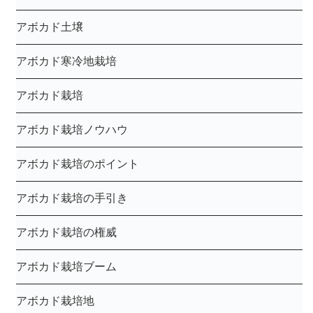
アボカド土壌
アボカド寒冷地栽培
アボカド栽培
アボカド栽培ノウハウ
アボカド栽培のポイント
アボカド栽培の手引き
アボカド栽培の権威
アボカド栽培ブーム
アボカド栽培地