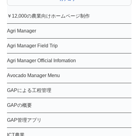
ョ
￥12,000の農業向けホームページ制作
ン
Agri Manager
Agri Manager Field Trip
Agri Manager Official Infomation
Avocado Manager Menu
GAPによる工程管理
GAPの概要
GAP管理アプリ
ICT農業