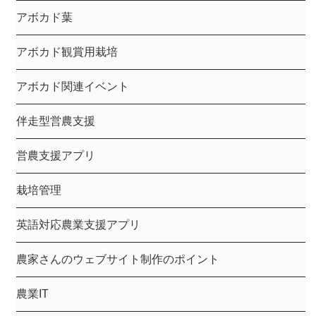
アボカド葉
アボカド観賞用栽培
アボカド関連イベント
伴走型営農支援
営農支援アプリ
栽培管理
英語対応農業支援アプリ
農家さんのウェブサイト制作のポイント
農業IT