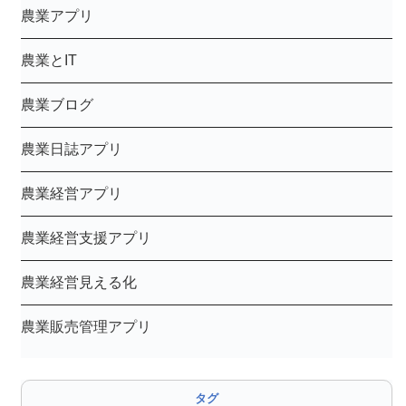
農業アプリ
農業とIT
農業ブログ
農業日誌アプリ
農業経営アプリ
農業経営支援アプリ
農業経営見える化
農業販売管理アプリ
タグ