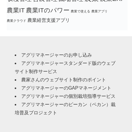
農業IT
農業ITのパワー
農業で使える
農業アプリ
農業経営支援アプリ
農業クラウド
アグリマネージャーのお申し込み
アグリマネージャースタンダード版のウェブ
サイト制作サービス
農家さんのウェブサイト制作のポイント
アグリマネージャーのGAPマネージメント
アグリマネージャーの個別栽培指導サービス
アグリマネージャーのピーカン（ペカン）栽
培普及プロジェクト