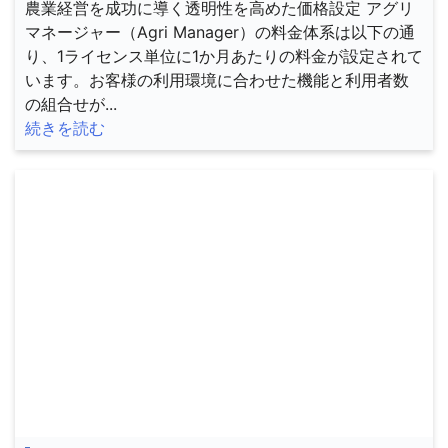
農業経営を成功に導く透明性を高めた価格設定 アグリ
マネージャー（Agri Manager）の料金体系は以下の通
り、1ライセンス単位に1か月あたりの料金が設定されて
います。お客様の利用環境に合わせた機能と利用者数
の組合せが...
続きを読む