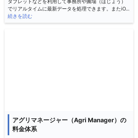
タブレットなどを利用して事務所や圃場（ほじょう）
でリアルタイムに最新データを処理できます。またiO...
続きを読む
アグリマネージャー（Agri Manager）の
料金体系