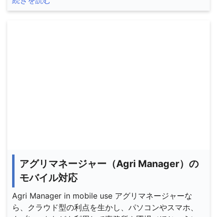
続きを読む
アグリマネージャー（Agri Manager）の
モバイル対応
Agri Manager in mobile use アグリマネージャーな
ら、クラウド型の利点を生かし、パソコンやスマホ、