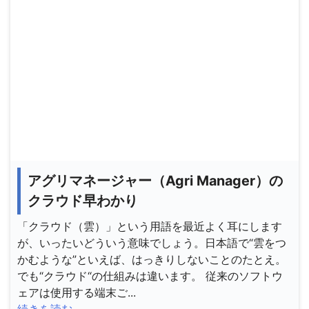
アグリマネージャー（Agri Manager）の
クラウド早わかり
「クラウド（雲）」という用語を最近よく耳にします
が、いったいどういう意味でしょう。日本語で“雲をつ
かむような”といえば、はっきりしないことのたとえ。
でも“クラウド“の仕組みは違います。 従来のソフトウ
ェアは使用する端末ご...