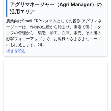
アグリマネージャー（Agri Manager）の
活用エリア
農業向けSmall ERPシステムとしての役割 アグリマネ
ージャーは、作物の生産から始まり、圃場で働くスタ
ッフの管理から、製造、加工、在庫、販売、その後の
顧客フォローアップまで、お客様のさまざまなニーズ
にお応えします。利...
続きを読む