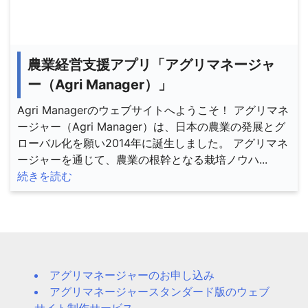
農業経営支援アプリ「アグリマネージャ
ー（Agri Manager）」
Agri Managerのウェブサイトへようこそ！ アグリマネ
ージャー（Agri Manager）は、日本の農業の発展とグ
ローバル化を願い2014年に誕生しました。 アグリマネ
ージャーを通じて、農業の根幹となる栽培ノウハ...
続きを読む
アグリマネージャーのお申し込み
アグリマネージャースタンダード版のウェブ