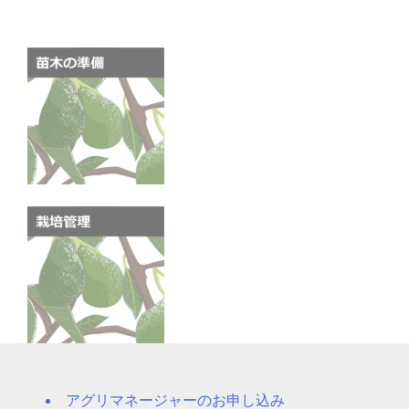
アグリマネージャーのお申し込み