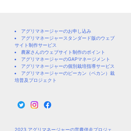
アグリマネージャーのお申し込み
アグリマネージャースタンダード版のウェブ
サイト制作サービス
農家さんのウェブサイト制作のポイント
アグリマネージャーのGAPマネージメント
アグリマネージャーの個別栽培指導サービス
アグリマネージャーのピーカン（ペカン）栽
培普及プロジェクト
2023 アグリマネージャーの営農伴走プロジェ