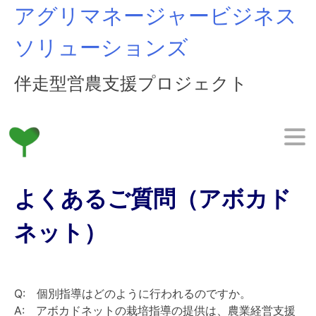
Skip
アグリマネージャービジネス
to
content
ソリューションズ
伴走型営農支援プロジェクト
よくあるご質問（アボカド
ネット）
Q: 個別指導はどのように行われるのですか。
A: アボカドネットの栽培指導の提供は、農業経営支援