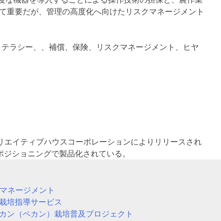
て重要だが、管理の高度化へ向けたリスクマネージメント
ートフォン、ITリテラシー、、補償、保険、リスクマネージメント、ヒヤ
社クリエイティブハウスコーポレーションによりリリースされ
うポジショニングで製品化されている。
Pマネージメント
栽培指導サービス
カン（ペカン）栽培普及プロジェクト